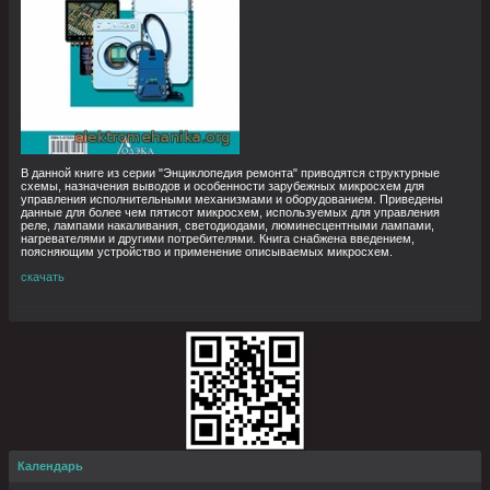
В данной книге из серии "Энциклопедия ремонта" приводятся структурные
схемы, назначения выводов и особенности зарубежных микросхем для
управления исполнительными механизмами и оборудованием. Приведены
данные для более чем пятисот микросхем, используемых для управления
реле, лампами накаливания, светодиодами, люминесцентными лампами,
нагревателями и другими потребителями. Книга снабжена введением,
поясняющим устройство и применение описываемых микросхем.
скачать
Календарь