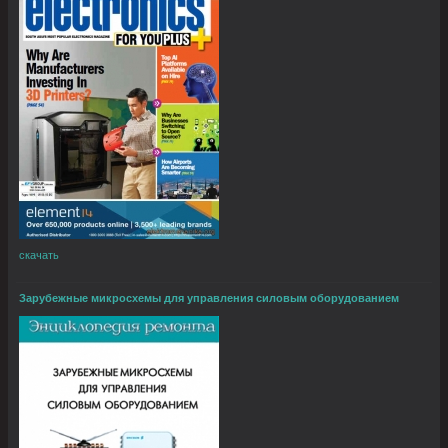
скачать
Зарубежные микросхемы для управления силовым оборудованием