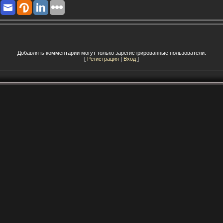
Добавлять комментарии могут только зарегистрированные пользователи.
[
Регистрация
|
Вход
]